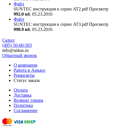
Файл
SUNTEC инструкция к серии AT2.pdf
Просмотр
992.0 кб
, 05.23.2016
Файл
SUNTEC инструкция к серии AT3.pdf
Просмотр
998.9 кб
, 05.23.2016
Скрол
(495) 50-60-503
info@ankas.ru
Обратный звонок
О компании
Работа в Анкасе
Реквизиты
Статус заказа
Оплата
Доставка
Возврат товара
Политика
Соглашение