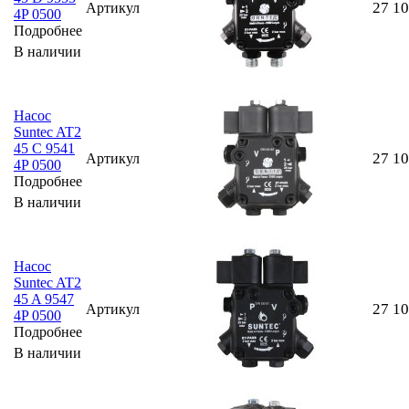
27 1
Артикул
4P 0500
Подробнее
В наличии
Насос
Suntec AT2
45 C 9541
27 1
Артикул
4P 0500
Подробнее
В наличии
Насос
Suntec AT2
45 A 9547
27 1
Артикул
4P 0500
Подробнее
В наличии