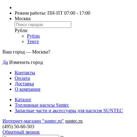
Режим работы: ПН-ПТ 07:00 - 17:00
Москва
Рубли
Рубли
Тенге
Ваш город —
Москва
?
Да
Изменить город
Контакты
Оплата
Доставка
О компании
Каталог
Топливные насосы Suntec
Запасные части и аксессуары для насосов SUNTEC
Интернет-магазин "suntec.ru"
suntec.ru
(495) 50-60-503
Обратный звонок