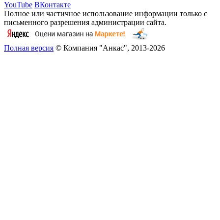
YouTube
ВКонтакте
Полное или частичное использование информации только с
письменного разрешения администрации сайта.
Полная версия
© Компания "Анкас", 2013-2026