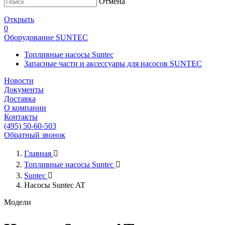
Отмена
Открыть
0
Оборудование SUNTEC
Топливные насосы Suntec
Запасные части и аксессуары для насосов SUNTEC
Новости
Документы
Доставка
О компании
Контакты
(495) 50-60-503
Обратный звонок
Главная

Топливные насосы Suntec

Suntec

Насосы Suntec AT
Модели