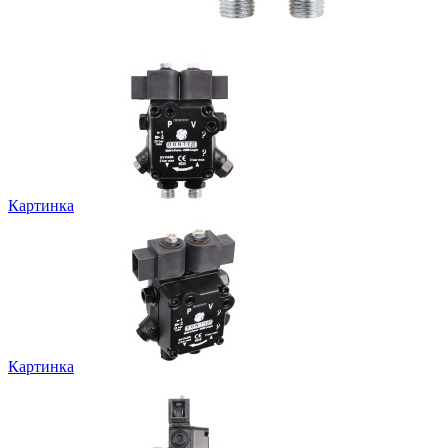
Картинка
Картинка