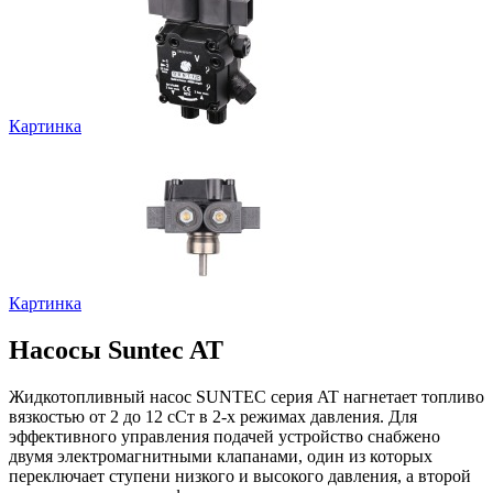
Картинка
Картинка
Насосы Suntec AT
Жидкотопливный насос SUNTEC серия AT нагнетает топливо
вязкостью от 2 до 12 сСт в 2-х режимах давления. Для
эффективного управления подачей устройство снабжено
двумя электромагнитными клапанами, один из которых
переключает ступени низкого и высокого давления, а второй