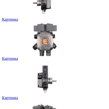
Картинка
Картинка
Картинка