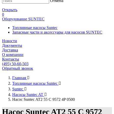
Отмена
Открыть
0
Оборудование SUNTEC
Топливные насосы Suntec
Запасные части и аксессуары для насосов SUNTEC
Новости
Документы
Доставка
О компании
Контакты
(495) 50-60-503
Обратный звонок
Главная

Топливные насосы Suntec

Suntec

Насосы Suntec AT

Насос Suntec AT2 55 C 9572 4P 0500
Насос Suntec AT2 55 C 9572