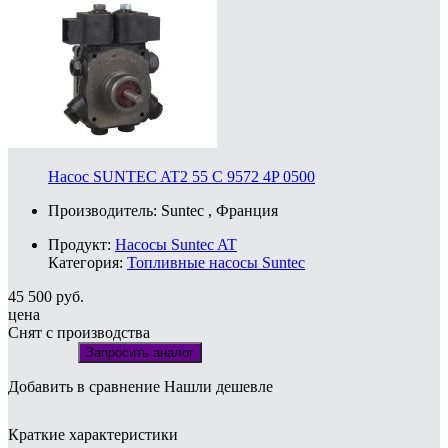
Насос SUNTEC AT2 55 C 9572 4P 0500
Производитель:
Suntec
, Франция
Продукт:
Насосы Suntec AT
Категория:
Топливные насосы Suntec
45 500
руб.
цена
Снят с производства
Запросить аналог
Добавить в сравнение
Нашли дешевле
Краткие характеристики