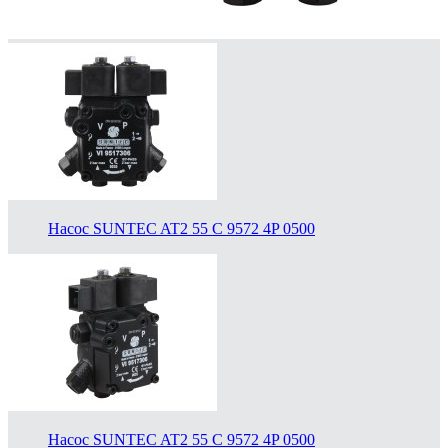
Насос SUNTEC AT2 55 C 9572 4P 0500
Насос SUNTEC AT2 55 C 9572 4P 0500