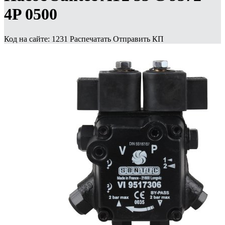
4P 0500
Код на сайте: 1231
Распечатать
Отправить КП