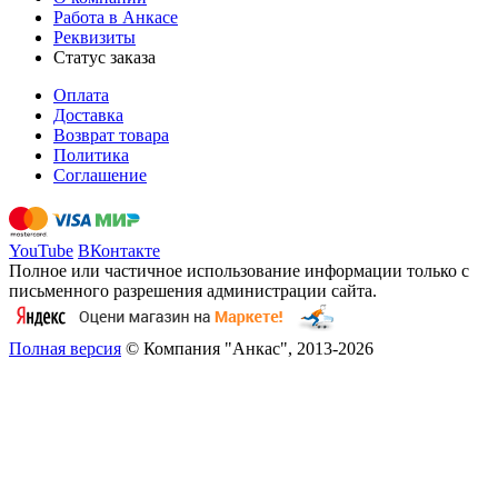
Работа в Анкасе
Реквизиты
Статус заказа
Оплата
Доставка
Возврат товара
Политика
Соглашение
YouTube
ВКонтакте
Полное или частичное использование информации только с
письменного разрешения администрации сайта.
Полная версия
© Компания "Анкас", 2013-2026