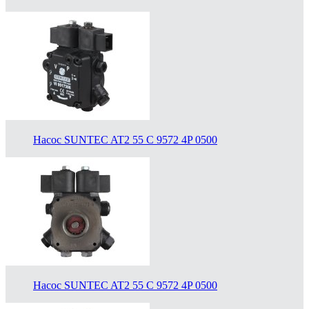
Насос SUNTEC AT2 55 C 9572 4P 0500
Насос SUNTEC AT2 55 C 9572 4P 0500