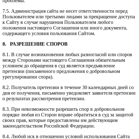
проблемы.
7.5. Администрация сайта не несет ответственности перед
Пользователем или третьими лицами за прекращение доступа
к Сайту в случае нарушения Пользователем любого
положения настоящего Соглашения или иного документа,
содержащего условия пользования Сайтом.
8. РАЗРЕШЕНИЕ СПОРОВ
8.1. В случае возникновения любых разногласий или споров
между Сторонами настоящего Соглашения обязательным
условием до обращения в суд является предъявление
претензии (письменного предложения о добровольном
урегулировании спора).
8.2. Получатель претензии в течение 30 календарных дней со
дня ее получения, письменно уведомляет заявителя претензии
о результатах рассмотрения претензии.
8.3. При невозможности разрешить спор в добровольном
порядке любая из Сторон вправе обратиться в суд за защитой
своих прав, которые предоставлены им действующим
законодательством Российской Федерации.
8.4. Любой иск в отношении условий использования Сайта