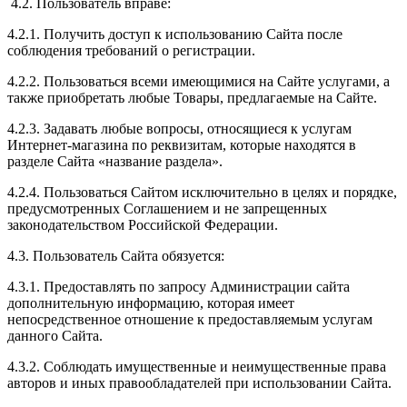
4.2. Пользователь вправе:
4.2.1. Получить доступ к использованию Сайта после
соблюдения требований о регистрации.
4.2.2. Пользоваться всеми имеющимися на Сайте услугами, а
также приобретать любые Товары, предлагаемые на Сайте.
4.2.3. Задавать любые вопросы, относящиеся к услугам
Интернет-магазина по реквизитам, которые находятся в
разделе Сайта «название раздела».
4.2.4. Пользоваться Сайтом исключительно в целях и порядке,
предусмотренных Соглашением и не запрещенных
законодательством Российской Федерации.
4.3. Пользователь Сайта обязуется:
4.3.1. Предоставлять по запросу Администрации сайта
дополнительную информацию, которая имеет
непосредственное отношение к предоставляемым услугам
данного Сайта.
4.3.2. Соблюдать имущественные и неимущественные права
авторов и иных правообладателей при использовании Сайта.