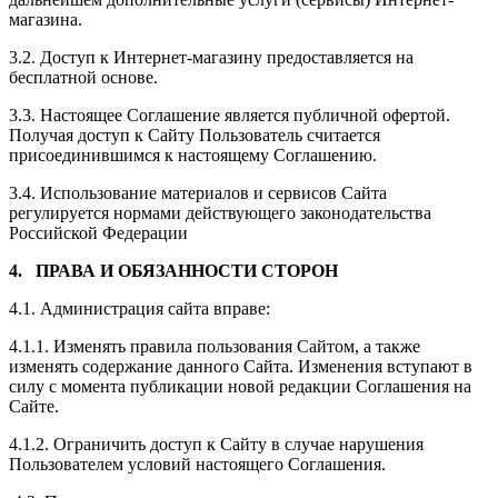
магазина.
3.2. Доступ к Интернет-магазину предоставляется на
бесплатной основе.
3.3. Настоящее Соглашение является публичной офертой.
Получая доступ к
Сайту
Пользователь считается
присоединившимся к настоящему Соглашению.
3.4.
Использование материалов и сервисов
С
айта
регулируется нормами действующего законодательства
Российской Федерации
4. ПРАВА И ОБЯЗАННОСТИ СТОРОН
4.1. Администрация сайта вправе:
4.1.1. Изменять правила пользования Сайтом, а также
изменять содержание данного Сайта. Изменения вступают в
силу с момента публикации новой редакции Соглашения на
Сайте.
4.1.2. Ограничить доступ к Сайту в случае нарушения
Пользователем условий настоящего Соглашения.