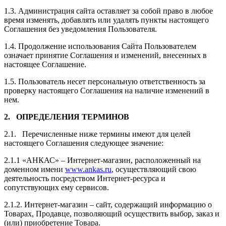
1.3. Администрация сайта оставляет за собой право в любое
время изменять, добавлять или удалять пункты настоящего
Соглашения без уведомления Пользователя.
1.4. Продолжение использования Сайта Пользователем
означает принятие Соглашения и изменений, внесенных в
настоящее Соглашение.
1.5. Пользователь несет персональную ответственность за
проверку настоящего Соглашения на наличие изменений в
нем.
2. ОПРЕДЕЛЕНИЯ ТЕРМИНОВ
2.1. Перечисленные ниже термины имеют для целей
настоящего Соглашения следующее значение:
2.1.1 «АНКАС» – И
нтернет-магазин,
расположенный
на
доменном имени
www.
ankas
.
ru
, осуществляющий свою
деятельность посредством Интернет-ресурса и
сопутствующих ему сервисов.
2.1.2. Интернет-магазин – сайт, содержащий информацию о
Товарах, Продавце, позволяющий осуществить выбор, заказ и
(или) приобретение Товара.