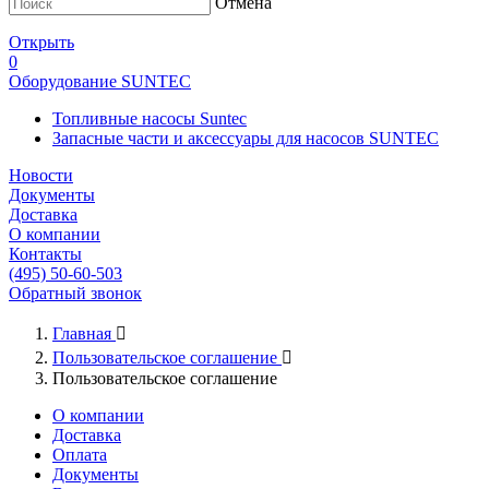
Отмена
Открыть
0
Оборудование SUNTEC
Топливные насосы Suntec
Запасные части и аксессуары для насосов SUNTEC
Новости
Документы
Доставка
О компании
Контакты
(495) 50-60-503
Обратный звонок
Главная

Пользовательское соглашение

Пользовательское соглашение
О компании
Доставка
Оплата
Документы