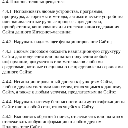
4.4. Пользователю запрещается:
4.4.1. Использовать любые устройства, программы,
процедуры, алгоритмы и методы, автоматические устройства
или эквивалентные ручные процессы для доступа,
приобретения, копирования или отслеживания содержания
Сайта данного Интернет-магазина;
4.4.2. Нарушать надлежащее функционирование Сайта;
4.4.3. Любым способом обходить навигационную структуру
Сайта для получения или попытки получения любой
информации, документов или материалов любыми
средствами, которые специально не представлены сервисами
данного Сайта;
4.4.4. Несанкционированный доступ к функциям Сайта,
любым другим системам или сетям, относящимся к данному
Сайту, а также к любым услугам, предлагаемым на Сайте;
4.4.4. Нарушать систему безопасности или аутентификации на
Сайте или в любой сети, относящейся к Сайту.
4.4.5. Выполнять обратный поиск, отслеживать или пытаться
отслеживать любую информацию о любом другом
Пользователе Сайта.