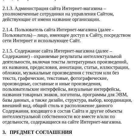
2.1.3. Администрация сайта Интернет-магазина –
уполномоченные сотрудники на управления Сайтом,
действующие от имени название организации.
2.1.4. Пользователь сайта Интернет-магазина (далее ‑
Пользователь) – лицо, имеющее доступ к Сайту, посредством
сети Интернет и использующее Сайт.
2.1.5. Содержание сайта Интернет-магазина (далее –
Содержание) - охраняемые результаты интеллектуальной
деятельности, включая тексты литературных произведений,
их названия, предисловия, аннотации, статьи, иллюстрации,
обложки, музыкальные произведения с текстом или без
текста, графические, текстовые, фотографические,
производные, составные и иные произведения,
пользовательские интерфейсы, визуальные интерфейсы,
названия товарных знаков, логотипы, программы для ЭВМ,
базы данных, а также дизайн, структура, выбор, координация,
внешний вид, общий стиль и расположение данного
Содержания, входящего в состав Сайта и другие объекты
интеллектуальной собственности все вместе и/или по
отдельности, содержащиеся на сайте Интернет-магазина.
3. ПРЕДМЕТ СОГЛАШЕНИЯ