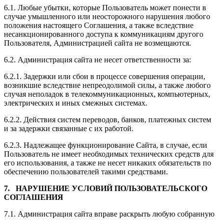
6.1. Любые убытки, которые Пользователь может понести в
случае умышленного или неосторожного нарушения любого
положения настоящего Соглашения, а также вследствие
несанкционированного доступа к коммуникациям другого
Пользователя, Администрацией сайта не возмещаются.
6.2. Администрация сайта не несет ответственности за:
6.2.1. Задержки или сбои в процессе совершения операции,
возникшие вследствие непреодолимой силы, а также любого
случая неполадок в телекоммуникационных, компьютерных,
электрических и иных смежных системах.
6.2.2. Действия систем переводов, банков, платежных систем
и за задержки связанные с их работой.
6.2.3. Надлежащее функционирование Сайта, в случае, если
Пользователь не имеет необходимых технических средств для
его использования, а также не несет никаких обязательств по
обеспечению пользователей такими средствами.
7. НАРУШЕНИЕ УСЛОВИЙ ПОЛЬЗОВАТЕЛЬСКОГО
СОГЛАШЕНИЯ
7.1. Администрация сайта вправе раскрыть любую собранную