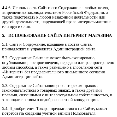
4.4.6. Использовать Сайт и его Содержание в любых целях,
запрещенных законодательством Российской Федерации, а
также подстрекать к любой незаконной деятельности или
другой деятельности, нарушающей права интернет-магазина
или других лиц.
5. ИСПОЛЬЗОВАНИЕ САЙТА ИНТЕРНЕТ-МАГАЗИНА
5.1. Сайт и Содержание, входящее в состав Сайта,
принадлежит и управляется Администрацией сайта.
5.2. Содержание Сайта не может быть скопировано,
опубликовано, воспроизведено, передано или распространено
любым способом, а также размещено в глобальной сети
«Интернет» без предварительного письменного согласия
Администрации сайта.
5.3. Содержание Сайта защищено авторским правом,
законодательством о товарных знаках, а также другими
правами, связанными с интеллектуальной собственностью, и
законодательством о недобросовестной конкуренции.
5.4. Приобретение Товара, предлагаемого на Сайте, может
потребовать создания учётной записи Пользователя.