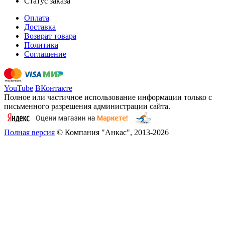
Статус заказа
Оплата
Доставка
Возврат товара
Политика
Соглашение
YouTube
ВКонтакте
Полное или частичное использование информации только с
письменного разрешения администрации сайта.
Полная версия
© Компания "Анкас", 2013-2026