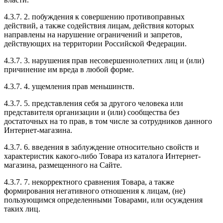
4.3.7. 2. побуждения к совершению противоправных
действий, а также содействия лицам, действия которых
направлены на нарушение ограничений и запретов,
действующих на территории Российской Федерации.
4.3.7. 3. нарушения прав несовершеннолетних лиц и (или)
причинение им вреда в любой форме.
4.3.7. 4. ущемления прав меньшинств.
4.3.7. 5. представления себя за другого человека или
представителя организации и (или) сообщества без
достаточных на то прав, в том числе за сотрудников данного
Интернет-магазина.
4.3.7. 6. введения в заблуждение относительно свойств и
характеристик какого-либо Товара из каталога Интернет-
магазина, размещенного на Сайте.
4.3.7. 7. некорректного сравнения Товара, а также
формирования негативного отношения к лицам, (не)
пользующимся определенными Товарами, или осуждения
таких лиц.