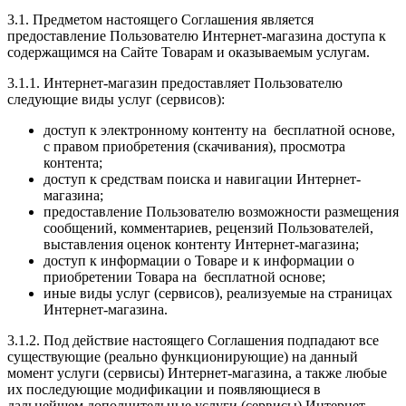
3.1. Предметом настоящего Соглашения является
предоставление Пользователю Интернет-магазина доступа к
содержащимся на Сайте Товарам и оказываемым услугам.
3.1.1. Интернет-магазин предоставляет Пользователю
следующие виды услуг (сервисов):
доступ к электронному контенту на бесплатной основе,
с правом приобретения (скачивания), просмотра
контента;
доступ к средствам поиска и навигации Интернет-
магазина;
предоставление Пользователю возможности размещения
сообщений, комментариев, рецензий Пользователей,
выставления оценок контенту Интернет-магазина;
доступ к информации о Товаре и к информации о
приобретении Товара на бесплатной основе;
иные виды услуг (сервисов), реализуемые на страницах
Интернет-магазина.
3.1.2. Под действие настоящего Соглашения подпадают все
существующие (реально функционирующие) на данный
момент услуги (сервисы) Интернет-магазина, а также любые
их последующие модификации и появляющиеся в
дальнейшем дополнительные услуги (сервисы) Интернет-