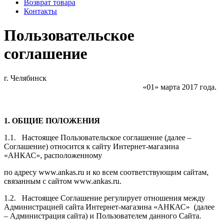
Возврат товара
Контакты
Пользовательское
соглашение
г.
Челябинск
«01»
марта 2017
года
.
1. ОБЩИЕ ПОЛОЖЕНИЯ
1.1. Настоящее Пользовательское соглашение (далее –
Соглашение) относится к сайту Интернет-магазина
«АНКАС», расположенному
по адресу www.
ankas
.
ru
и ко всем соответствующим сайтам,
связанным с сайтом www.
ankas
.
ru
.
1.2. Настоящее Соглашение регулирует отношения между
Администрацией сайта Интернет-магазина «АНКАС» (далее
– Администрация сайта) и Пользователем данного Сайта.