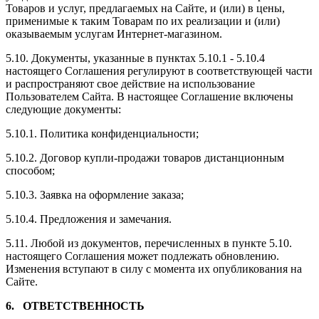
Товаров и услуг, предлагаемых на Сайте, и (или) в цены,
применимые к таким Товарам по их реализации и (или)
оказываемым услугам Интернет-магазином.
5.10. Документы, указанные в пунктах 5.10.1 - 5.10.4
настоящего Соглашения регулируют в соответствующей части
и распространяют свое действие на использование
Пользователем Сайта. В настоящее Соглашение включены
следующие документы:
5.10.1. Политика конфиденциальности;
5.10.2. Договор купли-продажи товаров дистанционным
способом;
5.10.3. Заявка на оформление заказа;
5.10.4. Предложения и замечания.
5.11. Любой из документов, перечисленных в пункте 5.10.
настоящего Соглашения может подлежать обновлению.
Изменения вступают в силу с момента их опубликования на
Сайте.
6. ОТВЕТСТВЕННОСТЬ