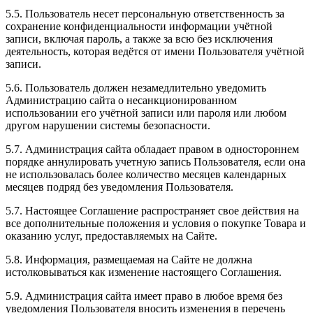
5.5. Пользователь несет персональную ответственность за
сохранение конфиденциальности информации учётной
записи, включая пароль, а также за всю без исключения
деятельность, которая ведётся от имени Пользователя учётной
записи.
5.6. Пользователь должен незамедлительно уведомить
Администрацию сайта о несанкционированном
использовании его учётной записи или пароля или любом
другом нарушении системы безопасности.
5.7. Администрация сайта обладает правом в одностороннем
порядке аннулировать учетную запись Пользователя, если она
не использовалась более количество месяцев календарных
месяцев подряд без уведомления Пользователя.
5.7. Настоящее Соглашение распространяет свое действия на
все дополнительные положения и условия о покупке Товара и
оказанию услуг, предоставляемых на Сайте.
5.8. Информация, размещаемая на Сайте не должна
истолковываться как изменение настоящего Соглашения.
5.9. Администрация сайта имеет право в любое время без
уведомления Пользователя вносить изменения в перечень