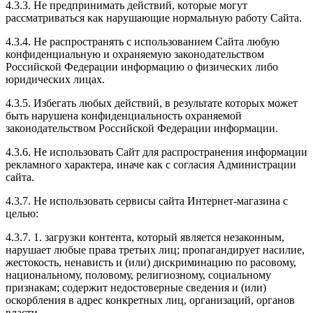
4.3.3. Не предпринимать действий, которые могут
рассматриваться как нарушающие нормальную работу Сайта.
4.3.4. Не распространять с использованием Сайта любую
конфиденциальную и охраняемую законодательством
Российской Федерации информацию о физических либо
юридических лицах.
4.3.5. Избегать любых действий, в результате которых может
быть нарушена конфиденциальность охраняемой
законодательством Российской Федерации информации.
4.3.6. Не использовать Сайт для распространения информации
рекламного характера, иначе как с согласия Администрации
сайта.
4.3.7. Не использовать сервисы сайта Интернет-магазина с
целью:
4.3.7. 1. загрузки контента, который является незаконным,
нарушает любые права третьих лиц; пропагандирует насилие,
жестокость, ненависть и (или) дискриминацию по расовому,
национальному, половому, религиозному, социальному
признакам; содержит недостоверные сведения и (или)
оскорбления в адрес конкретных лиц, организаций, органов
власти.