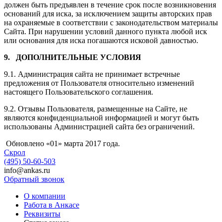
должен быть предъявлен в течение срок после возникновения
оснований для иска, за исключением защиты авторских прав
на охраняемые в соответствии с законодательством материалы
Сайта. При нарушении условий данного пункта любой иск
или основания для иска погашаются исковой давностью.
9. ДОПОЛНИТЕЛЬНЫЕ УСЛОВИЯ
9.1. Администрация сайта не принимает встречные
предложения от Пользователя относительно изменений
настоящего Пользовательского соглашения.
9.2. Отзывы Пользователя, размещенные на Сайте, не
являются конфиденциальной информацией и могут быть
использованы Администрацией сайта без ограничений.
Обновлено «01» марта 2017 года.
Скрол
(495) 50-60-503
info@ankas.ru
Обратный звонок
О компании
Работа в Анкасе
Реквизиты