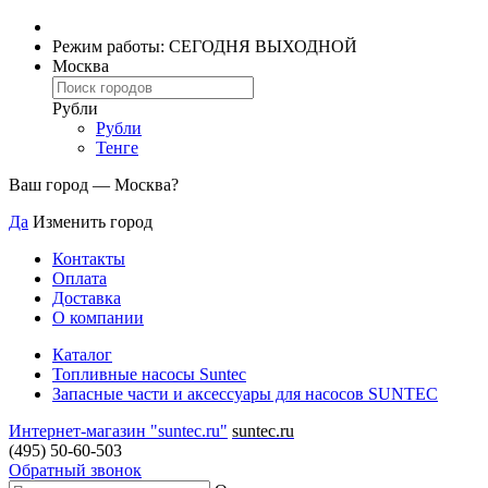
Режим работы: СЕГОДНЯ ВЫХОДНОЙ
Москва
Рубли
Рубли
Тенге
Ваш город —
Москва
?
Да
Изменить город
Контакты
Оплата
Доставка
О компании
Каталог
Топливные насосы Suntec
Запасные части и аксессуары для насосов SUNTEC
Интернет-магазин "suntec.ru"
suntec.ru
(495) 50-60-503
Обратный звонок