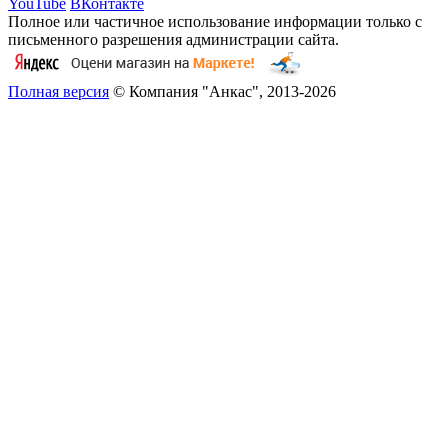
YouTube
ВКонтакте
Полное или частичное использование информации только с
письменного разрешения администрации сайта.
Полная версия
© Компания "Анкас", 2013-2026