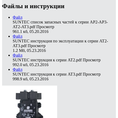
Файлы и инструкции
Файл
SUNTEC список запасных частей к серии AP2-AP3-
AT2-AT3.pdf
Просмотр
961.1 кб, 05.20.2016
Файл
SUNTEC инструкция по эксплуатации к серии AT2-
AT3.pdf
Просмотр
1.2 Мб, 05.23.2016
Файл
SUNTEC инструкция к серии AT2.pdf
Просмотр
992.0 кб, 05.23.2016
Файл
SUNTEC инструкция к серии AT3.pdf
Просмотр
998.9 кб, 05.23.2016