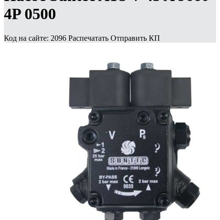
4P 0500
Код на сайте: 2096
Распечатать
Отправить КП