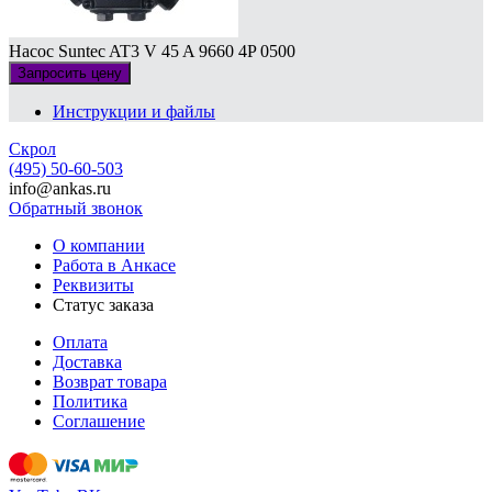
Насос Suntec AT3 V 45 A 9660 4P 0500
Запросить цену
Инструкции и файлы
Скрол
(495) 50-60-503
info@ankas.ru
Обратный звонок
О компании
Работа в Анкасе
Реквизиты
Статус заказа
Оплата
Доставка
Возврат товара
Политика
Соглашение