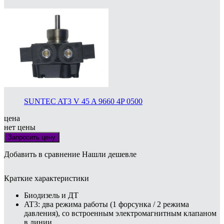
SUNTEC AT3 V 45 A 9660 4P 0500
цена
нет цены
Запросить цену
Добавить в сравнение
Нашли дешевле
Краткие характеристики
Биодизель и ДТ
AT3: два режима работы (1 форсунка / 2 режима
давления), со встроенным электромагнитным клапаном
в линии