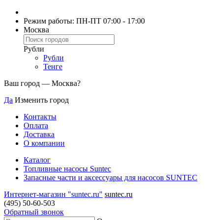
Режим работы: ПН-ПТ 07:00 - 17:00
Москва
Рубли
Рубли
Тенге
Ваш город —
Москва
?
Да
Изменить город
Контакты
Оплата
Доставка
О компании
Каталог
Топливные насосы Suntec
Запасные части и аксессуары для насосов SUNTEC
Интернет-магазин "suntec.ru"
suntec.ru
(495) 50-60-503
Обратный звонок