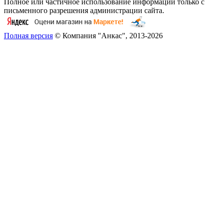
Полное или частичное использование информации только с
письменного разрешения администрации сайта.
Полная версия
© Компания "Анкас", 2013-2026