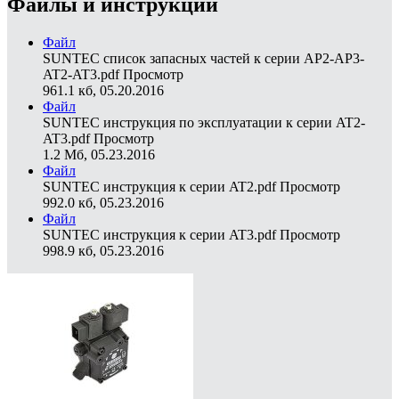
Файлы и инструкции
Файл
SUNTEC список запасных частей к серии AP2-AP3-
AT2-AT3.pdf
Просмотр
961.1 кб, 05.20.2016
Файл
SUNTEC инструкция по эксплуатации к серии AT2-
AT3.pdf
Просмотр
1.2 Мб, 05.23.2016
Файл
SUNTEC инструкция к серии AT2.pdf
Просмотр
992.0 кб, 05.23.2016
Файл
SUNTEC инструкция к серии AT3.pdf
Просмотр
998.9 кб, 05.23.2016