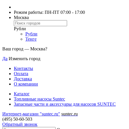
Режим работы: ПН-ПТ 07:00 - 17:00
Москва
Рубли
Рубли
Тенге
Ваш город —
Москва
?
Да
Изменить город
Контакты
Оплата
Доставка
О компании
Каталог
Топливные насосы Suntec
Запасные части и аксессуары для насосов SUNTEC
Интернет-магазин "suntec.ru"
suntec.ru
(495) 50-60-503
Обратный звонок