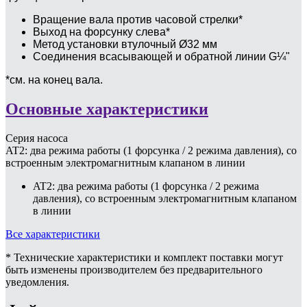
Вращение вала против часовой стрелки*
Выход на форсунку слева*
Метод установки втулочный Ø32 мм
Соединения всасывающей и обратной линии G¼"
*см. на конец вала.
Основные характеристики
Серия насоса
AT2: два режима работы (1 форсунка / 2 режима давления), со
встроенным электромагнитным клапаном в линии
AT2: два режима работы (1 форсунка / 2 режима
давления), со встроенным электромагнитным клапаном
в линии
Все характеристики
* Технические характеристики и комплект поставки могут
быть изменены производителем без предварительного
уведомления.