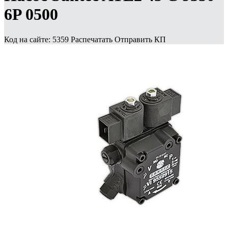
6P 0500
Код на сайте: 5359
Распечатать
Отправить КП