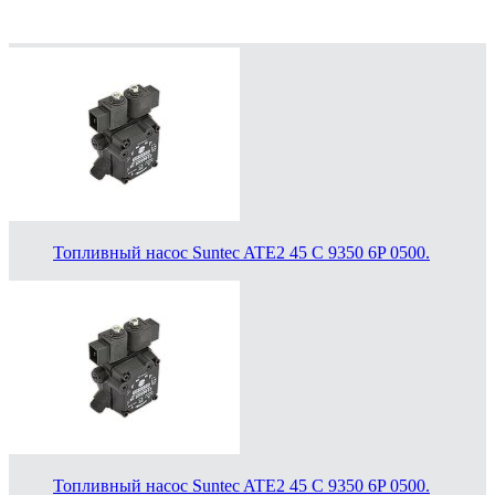
Топливный насос Suntec ATE2 45 C 9350 6P 0500.
Топливный насос Suntec ATE2 45 C 9350 6P 0500.