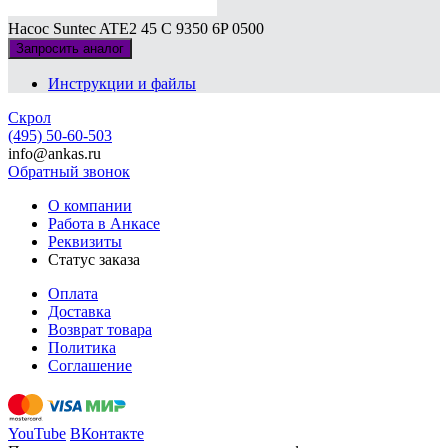
Насос Suntec ATE2 45 C 9350 6P 0500
Запросить аналог
Инструкции и файлы
Скрол
(495) 50-60-503
info@ankas.ru
Обратный звонок
О компании
Работа в Анкасе
Реквизиты
Статус заказа
Оплата
Доставка
Возврат товара
Политика
Соглашение
YouTube
ВКонтакте