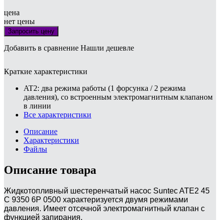
цена
нет цены
Запросить цену
Добавить в сравнение
Нашли дешевле
Краткие характеристики
AT2: два режима работы (1 форсунка / 2 режима
давления), со встроенным электромагнитным клапаном
в линии
Все характеристики
Описание
Характеристики
Файлы
Описание товара
Жидкотопливный шестеренчатый насос Suntec ATE2 45
C 9350 6P 0500 характеризуется двумя режимами
давления. Имеет отсечной электромагнитный клапан с
функцией запирания.