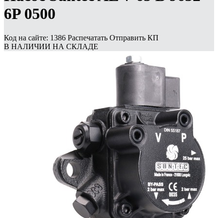
6P 0500
Код на сайте: 1386
Распечатать
Отправить КП
В НАЛИЧИИ НА СКЛАДЕ