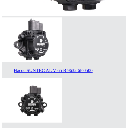
Насос SUNTEC AL V 65 B 9632 6P 0500