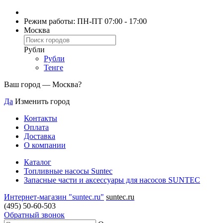
Режим работы: ПН-ПТ 07:00 - 17:00
Москва
Рубли
Рубли
Тенге
Ваш город —
Москва
?
Да
Изменить город
Контакты
Оплата
Доставка
О компании
Каталог
Топливные насосы Suntec
Запасные части и аксессуары для насосов SUNTEC
Интернет-магазин "suntec.ru"
suntec.ru
(495) 50-60-503
Обратный звонок