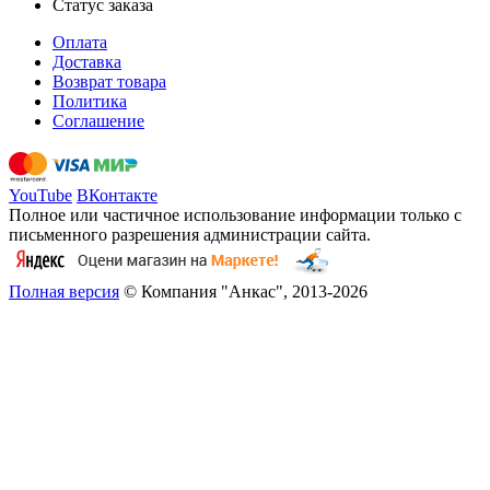
Статус заказа
Оплата
Доставка
Возврат товара
Политика
Соглашение
YouTube
ВКонтакте
Полное или частичное использование информации только с
письменного разрешения администрации сайта.
Полная версия
© Компания "Анкас", 2013-2026