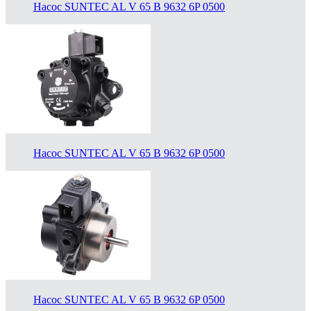
Насос SUNTEC AL V 65 B 9632 6P 0500
Насос SUNTEC AL V 65 B 9632 6P 0500
Насос SUNTEC AL V 65 B 9632 6P 0500