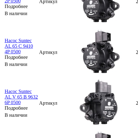
2P 0500
Артикул
Подробнее
В наличии
Насос Suntec
AL 65 C 9410
4P 0500
Артикул
Подробнее
В наличии
Насос Suntec
AL V 65 B 9632
6P 0500
Артикул
Подробнее
В наличии