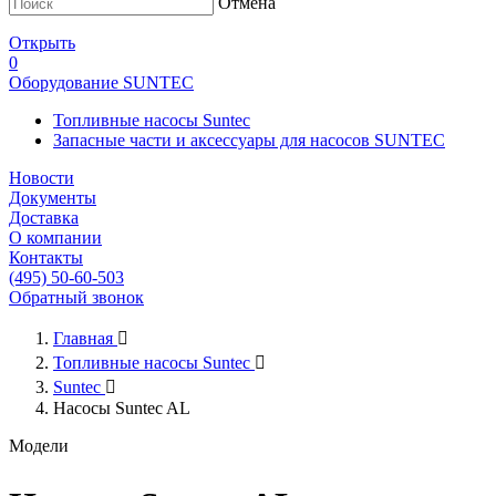
Отмена
Открыть
0
Оборудование SUNTEC
Топливные насосы Suntec
Запасные части и аксессуары для насосов SUNTEC
Новости
Документы
Доставка
О компании
Контакты
(495) 50-60-503
Обратный звонок
Главная

Топливные насосы Suntec

Suntec

Насосы Suntec AL
Модели