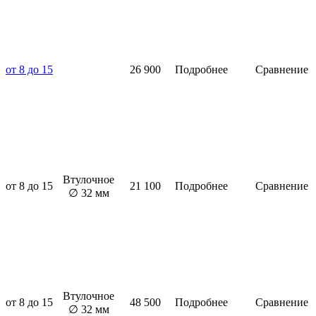
от 8 до 15
26 900
Подробнее
Сравнение
Втулочное
от 8 до 15
21 100
Подробнее
Сравнение
∅ 32 мм
Втулочное
от 8 до 15
48 500
Подробнее
Сравнение
∅ 32 мм