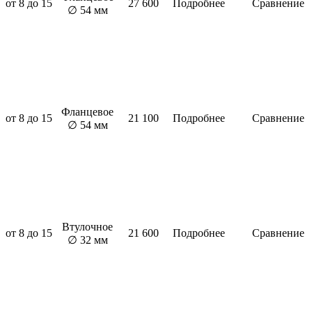
от 8 до 15
27 600
Подробнее
Сравнение
∅ 54 мм
Фланцевое
от 8 до 15
21 100
Подробнее
Сравнение
∅ 54 мм
Втулочное
от 8 до 15
21 600
Подробнее
Сравнение
∅ 32 мм