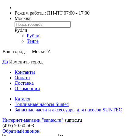
Режим работы: ПН-ПТ 07:00 - 17:00
Москва
Рубли
Рубли
Тенге
Ваш город —
Москва
?
Да
Изменить город
Контакты
Оплата
Доставка
О компании
Каталог
Топливные насосы Suntec
Запасные части и аксессуары для насосов SUNTEC
Интернет-магазин "suntec.ru"
suntec.ru
(495) 50-60-503
Обратный звонок