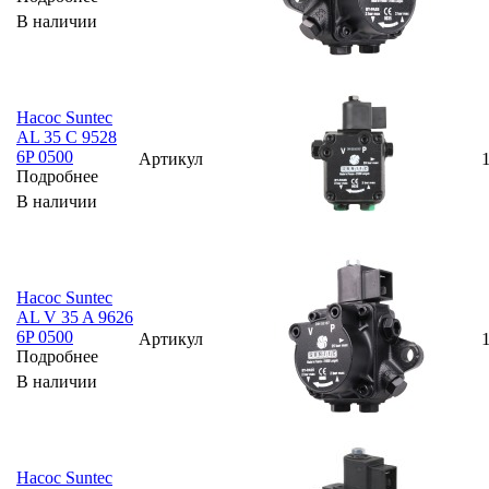
В наличии
Насос Suntec
AL 35 C 9528
6P 0500
Артикул
Подробнее
В наличии
Насос Suntec
AL V 35 A 9626
6P 0500
Артикул
Подробнее
В наличии
Насос Suntec