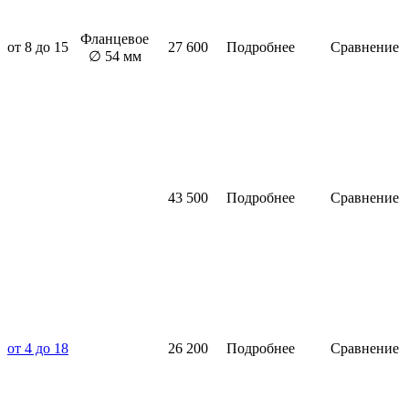
Фланцевое
от 8 до 15
27 600
Подробнее
Сравнение
∅ 54 мм
43 500
Подробнее
Сравнение
от 4 до 18
26 200
Подробнее
Сравнение