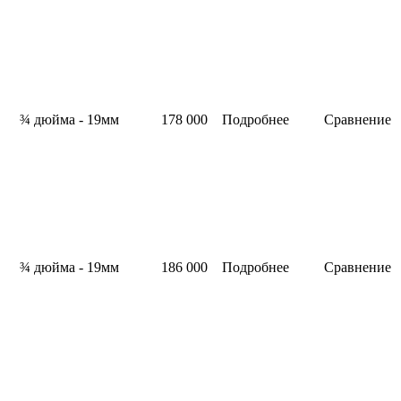
¾ дюйма - 19мм
178 000
Подробнее
Сравнение
¾ дюйма - 19мм
186 000
Подробнее
Сравнение