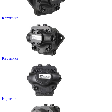
Картинка
Картинка
Картинка