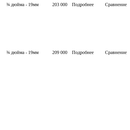
¾ дюйма - 19мм
203 000
Подробнее
Сравнение
¾ дюйма - 19мм
209 000
Подробнее
Сравнение