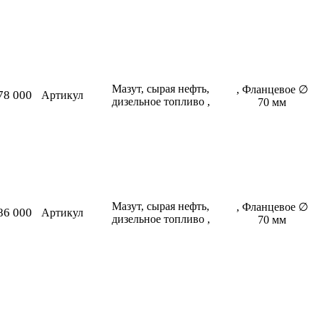
Мазут, сырая нефть,
, Фланцевое ∅
78 000
Артикул
дизельное топливо ,
70 мм
Мазут, сырая нефть,
, Фланцевое ∅
86 000
Артикул
дизельное топливо ,
70 мм