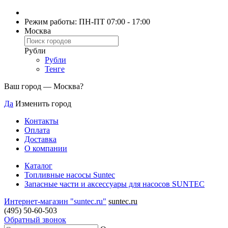
Режим работы: ПН-ПТ 07:00 - 17:00
Москва
Рубли
Рубли
Тенге
Ваш город —
Москва
?
Да
Изменить город
Контакты
Оплата
Доставка
О компании
Каталог
Топливные насосы Suntec
Запасные части и аксессуары для насосов SUNTEC
Интернет-магазин "suntec.ru"
suntec.ru
(495) 50-60-503
Обратный звонок