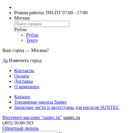
Режим работы: ПН-ПТ 07:00 - 17:00
Москва
Рубли
Рубли
Тенге
Ваш город —
Москва
?
Да
Изменить город
Контакты
Оплата
Доставка
О компании
Каталог
Топливные насосы Suntec
Запасные части и аксессуары для насосов SUNTEC
Интернет-магазин "suntec.ru"
suntec.ru
(495) 50-60-503
Обратный звонок