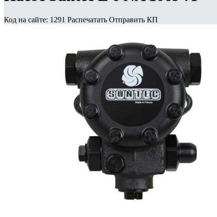
Код на сайте: 1291
Распечатать
Отправить КП