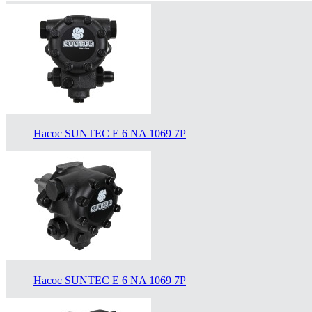
Насос SUNTEC E 6 NA 1069 7P
Насос SUNTEC E 6 NA 1069 7P