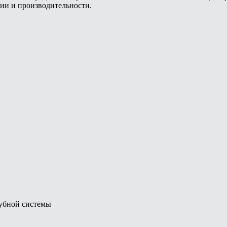
ии и производительности.
рубной системы