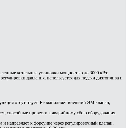
шленные котельные установки мощностью до 3000 кВт.
регулировки давления, используется для подачи дизтоплива и
ункция отсутствует. Её выполняет внешний ЭМ клапан,
см, способные привести к аварийному сбою оборудования.
 и направляет к форсунке через регулировочный клапан.