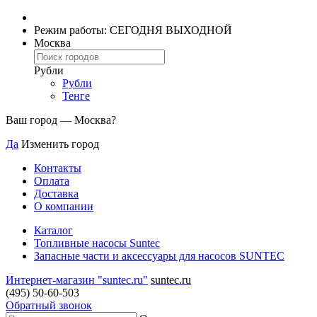
Режим работы: СЕГОДНЯ ВЫХОДНОЙ
Москва
Рубли
Рубли
Тенге
Ваш город —
Москва
?
Да
Изменить город
Контакты
Оплата
Доставка
О компании
Каталог
Топливные насосы Suntec
Запасные части и аксессуары для насосов SUNTEC
Интернет-магазин "suntec.ru"
suntec.ru
(495) 50-60-503
Обратный звонок