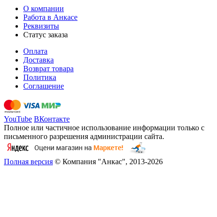
О компании
Работа в Анкасе
Реквизиты
Статус заказа
Оплата
Доставка
Возврат товара
Политика
Соглашение
YouTube
ВКонтакте
Полное или частичное использование информации только с
письменного разрешения администрации сайта.
Полная версия
© Компания "Анкас", 2013-2026