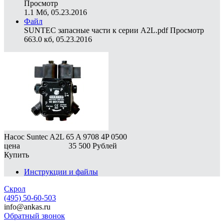
Просмотр
1.1 Мб, 05.23.2016
Файл
SUNTEC запасные части к серии A2L.pdf
Просмотр
663.0 кб, 05.23.2016
Насос Suntec A2L 65 A 9708 4P 0500
цена
35 500
Рублей
Купить
Инструкции и файлы
Скрол
(495) 50-60-503
info@ankas.ru
Обратный звонок