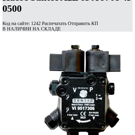
0500
Код на сайте: 1242
Распечатать
Отправить КП
В НАЛИЧИИ НА СКЛАДЕ