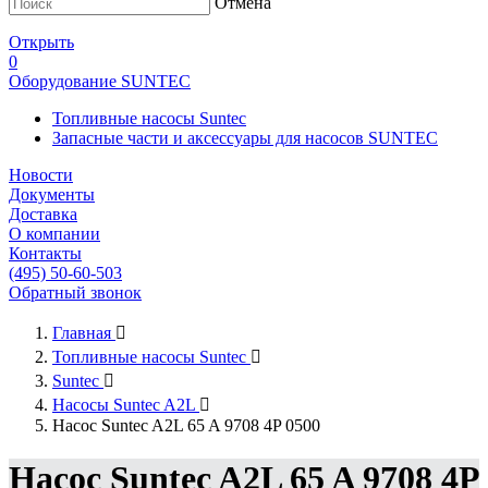
Отмена
Открыть
0
Оборудование SUNTEC
Топливные насосы Suntec
Запасные части и аксессуары для насосов SUNTEC
Новости
Документы
Доставка
О компании
Контакты
(495) 50-60-503
Обратный звонок
Главная

Топливные насосы Suntec

Suntec

Насосы Suntec A2L

Насос Suntec A2L 65 A 9708 4P 0500
Насос Suntec A2L 65 A 9708 4P