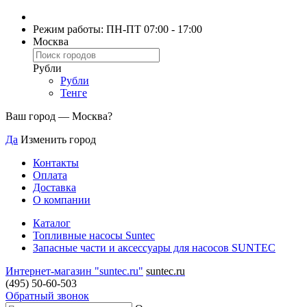
Режим работы: ПН-ПТ 07:00 - 17:00
Москва
Рубли
Рубли
Тенге
Ваш город —
Москва
?
Да
Изменить город
Контакты
Оплата
Доставка
О компании
Каталог
Топливные насосы Suntec
Запасные части и аксессуары для насосов SUNTEC
Интернет-магазин "suntec.ru"
suntec.ru
(495) 50-60-503
Обратный звонок