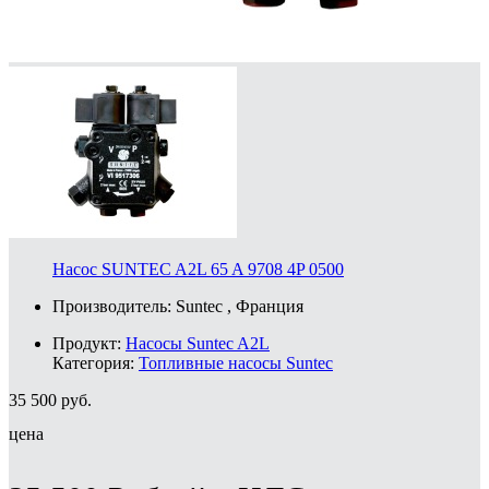
Насос SUNTEC A2L 65 A 9708 4P 0500
Производитель:
Suntec
, Франция
Продукт:
Насосы Suntec A2L
Категория:
Топливные насосы Suntec
35 500
руб.
цена