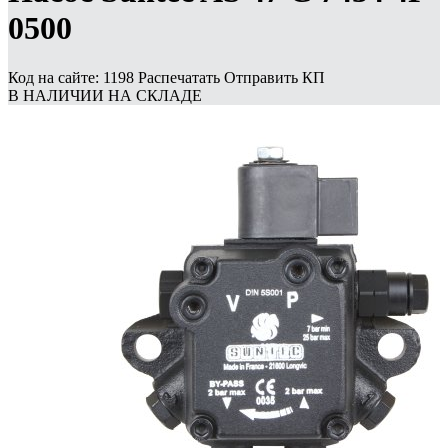
0500
Код на сайте: 1198
Распечатать
Отправить КП
В НАЛИЧИИ НА СКЛАДЕ