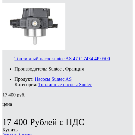
Топливный насос suntec AS 47 C 7434 4P 0500
Производитель:
Suntec
, Франция
Продукт:
Насосы Suntec AS
Категория:
Топливные насосы Suntec
17 400
руб.
цена
17 400
Рублей
с НДС
Купить