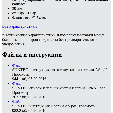
байпаса
39 л/ч
от 7 до 14 Бар
Фланцевое ∅ 54 мм
Все характеристики
* Технические характеристики и комплект поставки могут
быть изменены производителем без предварительного
уведомления.
Файлы и инструкции
Файл
SUNTEC инструкция по эксплуатации к серии AS.pdf
Просмотр
944.1 кб, 05.20.2016
Файл
SUNTEC список запасных частей к серии AN-AS.pdf
Просмотр
763.7 кб, 05.20.2016
Файл
SUNTEC инструкция к серии AS.pdf
Просмотр
982.2 кб, 05.20.2016