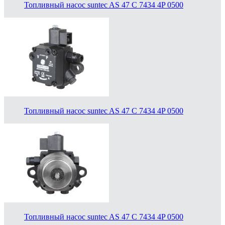
Топливный насос suntec AS 47 C 7434 4P 0500
Топливный насос suntec AS 47 C 7434 4P 0500
Топливный насос suntec AS 47 C 7434 4P 0500