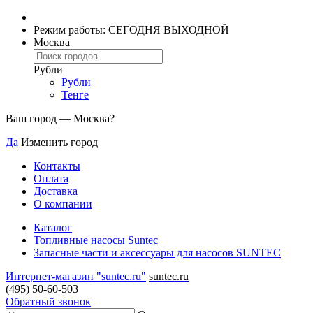
Режим работы: СЕГОДНЯ ВЫХОДНОЙ
Москва
Рубли
Рубли
Тенге
Ваш город —
Москва
?
Да
Изменить город
Контакты
Оплата
Доставка
О компании
Каталог
Топливные насосы Suntec
Запасные части и аксессуары для насосов SUNTEC
Интернет-магазин "suntec.ru"
suntec.ru
(495) 50-60-503
Обратный звонок