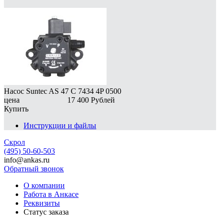
Насос Suntec AS 47 C 7434 4P 0500
цена
17 400
Рублей
Купить
Инструкции и файлы
Скрол
(495) 50-60-503
info@ankas.ru
Обратный звонок
О компании
Работа в Анкасе
Реквизиты
Статус заказа