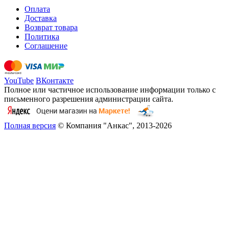
Оплата
Доставка
Возврат товара
Политика
Соглашение
YouTube
ВКонтакте
Полное или частичное использование информации только с
письменного разрешения администрации сайта.
Полная версия
© Компания "Анкас", 2013-2026