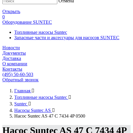
Отмена
Открыть
0
Оборудование SUNTEC
Топливные насосы Suntec
Запасные части и аксессуары для насосов SUNTEC
Новости
Документы
Доставка
О компании
Контакты
(495) 50-60-503
Обратный звонок
Главная

Топливные насосы Suntec

Suntec

Насосы Suntec AS

Насос Suntec AS 47 C 7434 4P 0500
Насос Suntec AS 47 C 7434 4P