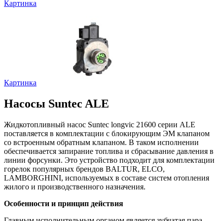
Картинка
Картинка
Насосы Suntec ALE
Жидкотопливный насос Suntec longvic 21600 серии ALE
поставляется в комплектации с блокирующим ЭМ клапаном
со встроенным обратным клапаном. В таком исполнении
обеспечивается запирание топлива и сбрасывание давления в
линии форсунки. Это устройство подходит для комплектации
горелок популярных брендов BALTUR, ELCO,
LAMBORGHINI, используемых в составе систем отопления
жилого и производственного назначения.
Особенности и принцип действия
Главным исполнительным органом является зубчатая пара.