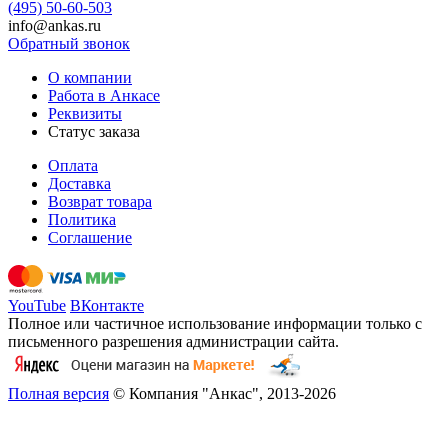
(495) 50-60-503
info@ankas.ru
Обратный звонок
О компании
Работа в Анкасе
Реквизиты
Статус заказа
Оплата
Доставка
Возврат товара
Политика
Соглашение
YouTube
ВКонтакте
Полное или частичное использование информации только с
письменного разрешения администрации сайта.
Полная версия
© Компания "Анкас", 2013-2026