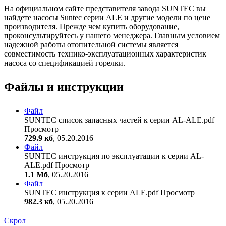
На официальном сайте представителя завода SUNTEC вы
найдете насосы Suntec серии ALE и другие модели по цене
производителя. Прежде чем купить оборудование,
проконсультируйтесь у нашего менеджера. Главным условием
надежной работы отопительной системы является
совместимость технико-эксплуатационных характеристик
насоса со спецификацией горелки.
Файлы и инструкции
Файл
SUNTEC список запасных частей к серии AL-ALE.pdf
Просмотр
729.9 кб
, 05.20.2016
Файл
SUNTEC инструкция по эксплуатации к серии AL-
ALE.pdf
Просмотр
1.1 Мб
, 05.20.2016
Файл
SUNTEC инструкция к серии ALE.pdf
Просмотр
982.3 кб
, 05.20.2016
Скрол