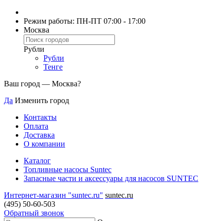
Режим работы: ПН-ПТ 07:00 - 17:00
Москва
Рубли
Рубли
Тенге
Ваш город —
Москва
?
Да
Изменить город
Контакты
Оплата
Доставка
О компании
Каталог
Топливные насосы Suntec
Запасные части и аксессуары для насосов SUNTEC
Интернет-магазин "suntec.ru"
suntec.ru
(495) 50-60-503
Обратный звонок