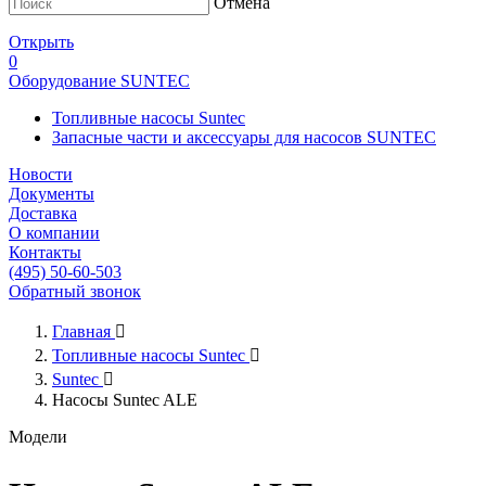
Отмена
Открыть
0
Оборудование SUNTEC
Топливные насосы Suntec
Запасные части и аксессуары для насосов SUNTEC
Новости
Документы
Доставка
О компании
Контакты
(495) 50-60-503
Обратный звонок
Главная

Топливные насосы Suntec

Suntec

Насосы Suntec ALE
Модели