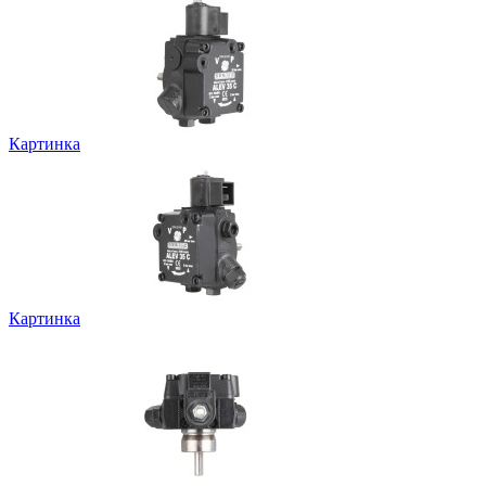
Картинка
Картинка