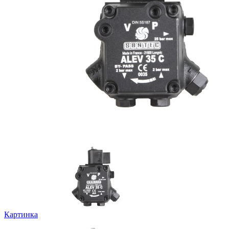
Картинка